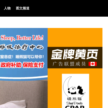
人物
图文频道