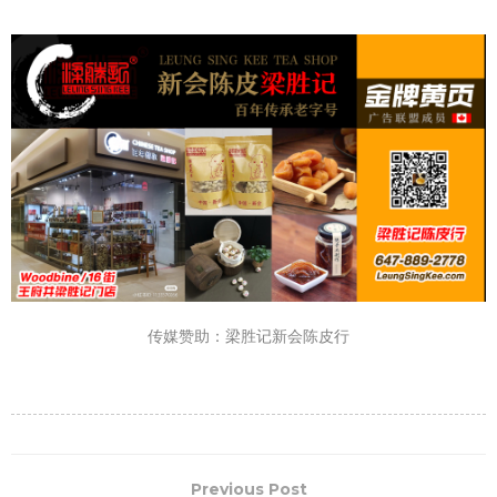
传媒赞助：梁胜记新会陈皮行
Previous Post