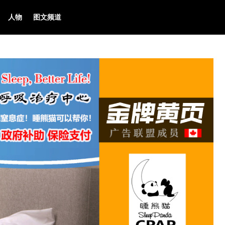
人物
图文频道