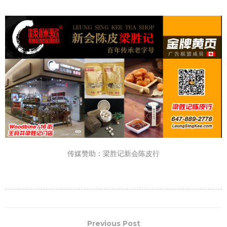
传媒赞助：梁胜记新会陈皮行
Previous Post