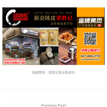
传媒赞助：梁胜记新会陈皮行
Previous Post