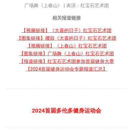
广场舞《上春山》 | 表演：红宝石艺术团
相关报道链接
【视频链接】《大喜的日子》红宝石艺术团
【图集链接】腰鼓《大喜的日子》红宝石艺术团
【视频链接】《上春山》红宝石艺术团
【图集链接】广场舞《上春山》红宝石艺术团
【报道链接】红宝石艺术团参加首届健身大赛
【2024首届健身运动会专题报道汇总】
2024首届多伦多健身运动会