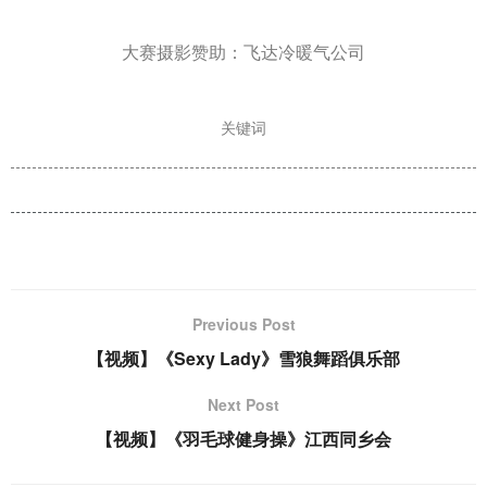
大赛摄影赞助：飞达冷暖气公司
关键词
Previous Post
【视频】《Sexy Lady》雪狼舞蹈俱乐部
Next Post
【视频】《羽毛球健身操》江西同乡会