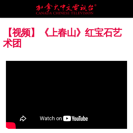
【视频】《上春山》红宝石艺
术团