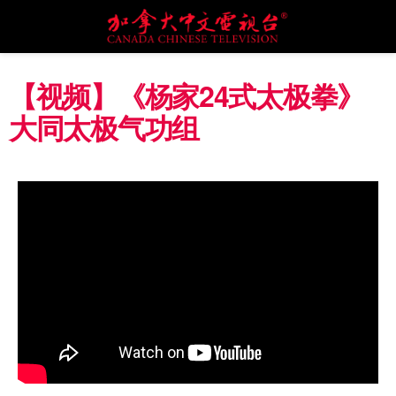
【视频】《杨家24式太极拳》
大同太极气功组