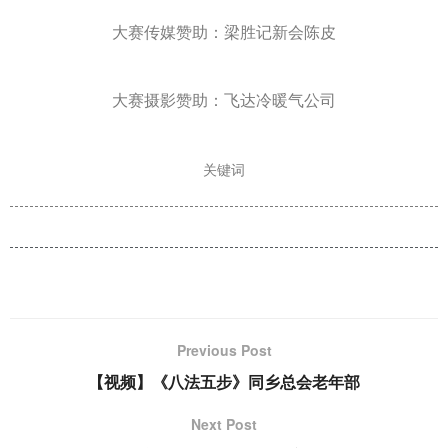
大赛传媒赞助：梁胜记新会陈皮
大赛摄影赞助：飞达冷暖气公司
关键词
Previous Post
【视频】《八法五步》同乡总会老年部
Next Post