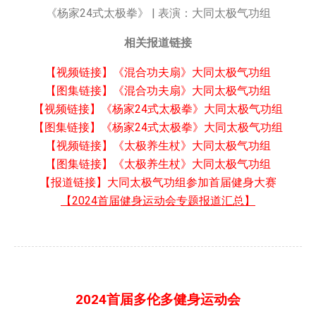
《杨家24式太极拳》 | 表演：大同太极气功组
相关报道链接
【视频链接】《混合功夫扇》大同太极气功组
【图集链接】《混合功夫扇》大同太极气功组
【视频链接】《杨家24式太极拳》大同太极气功组
【图集链接】《杨家24式太极拳》大同太极气功组
【视频链接】《太极养生杖》大同太极气功组
【图集链接】《太极养生杖》大同太极气功组
【报道链接】大同太极气功组参加首届健身大赛
【2024首届健身运动会专题报道汇总】
2024首届多伦多健身运动会