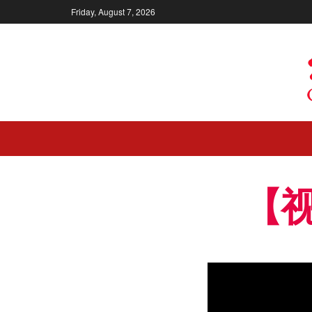
Friday, August 7, 2026
【