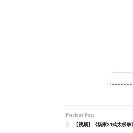
Previous Post
【视频】《杨家24式太极拳