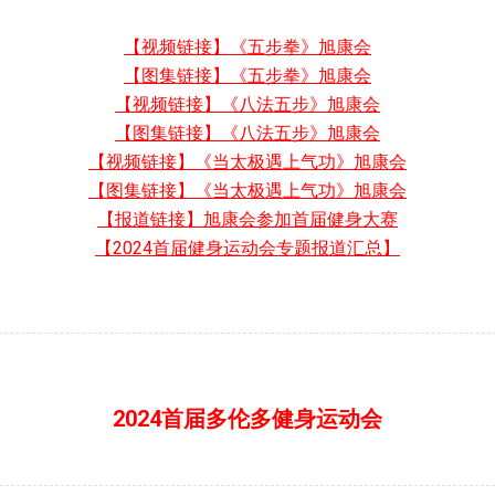
【视频链接】《五步拳》旭康会
【图集链接】《五步拳》旭康会
【视频链接】《八法五步》旭康会
【图集链接】《八法五步》旭康会
【视频链接】《当太极遇上气功》旭康会
【图集链接】《当太极遇上气功》旭康会
【报道链接】旭康会参加首届健身大赛
【2024首届健身运动会专题报道汇总】
2024首届多伦多健身运动会