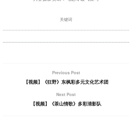
关键词
Previous Post
【视频】《狂野》东枫彩多元文化艺术团
Next Post
【视频】《茶山情歌》多彩清影队