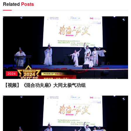
Related
Posts
2024
【视频】《混合功夫扇》大同太极气功组