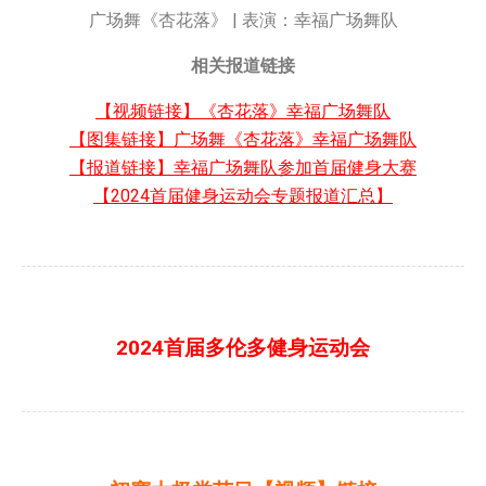
广场舞《杏花落》 | 表演：幸福广场舞队
相关报道链接
【视频链接】《杏花落》幸福广场舞队
【图集链接】广场舞《杏花落》幸福广场舞队
【报道链接】幸福广场舞队参加首届健身大赛
【2024首届健身运动会专题报道汇总】
2024首届多伦多健身运动会