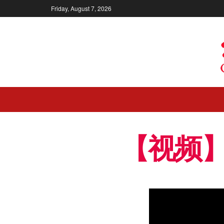
Friday, August 7, 2026
【视频