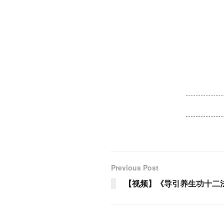
Previous Post
【视频】《导引养生功十二