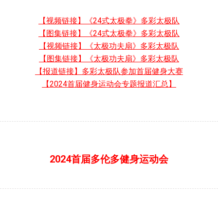
【视频链接】《24式太极拳》多彩太极队
【图集链接】《24式太极拳》多彩太极队
【视频链接】《太极功夫扇》多彩太极队
【图集链接】《太极功夫扇》多彩太极队
【报道链接】多彩太极队参加首届健身大赛
【2024首届健身运动会专题报道汇总】
2024首届多伦多健身运动会