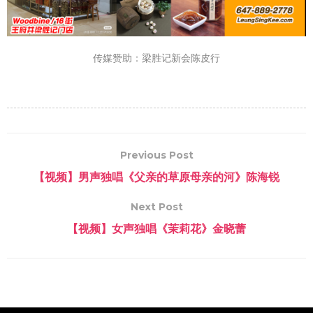
传媒赞助：梁胜记新会陈皮行
Previous Post
【视频】男声独唱《父亲的草原母亲的河》陈海锐
Next Post
【视频】女声独唱《茉莉花》金晓蕾