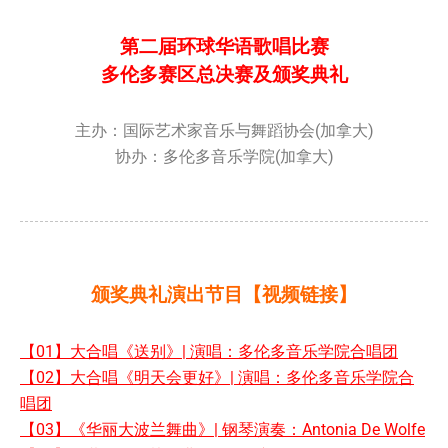
第二届环球华语歌唱比赛
多伦多赛区总决赛及颁奖典礼
主办：国际艺术家音乐与舞蹈协会(加拿大)
协办：多伦多音乐学院(加拿大)
颁奖典礼演出节目【视频链接】
【01】大合唱《送别》| 演唱：多伦多音乐学院合唱团
【02】大合唱《明天会更好》| 演唱：多伦多音乐学院合
唱团
【03】《华丽大波兰舞曲》| 钢琴演奏：Antonia De Wolfe