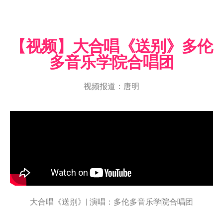
【视频】大合唱《送别》多伦
多音乐学院合唱团
视频报道：唐明
大合唱《送别》| 演唱：多伦多音乐学院合唱团