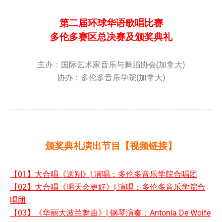
第二届环球华语歌唱比赛
多伦多赛区总决赛及颁奖典礼
主办：国际艺术家音乐与舞蹈协会(加拿大)
协办：多伦多音乐学院(加拿大)
颁奖典礼演出节目【视频链接】
【01】大合唱《送别》| 演唱：多伦多音乐学院合唱团
【02】大合唱《明天会更好》| 演唱：多伦多音乐学院合
唱团
【03】《华丽大波兰舞曲》| 钢琴演奏：Antonia De Wolfe