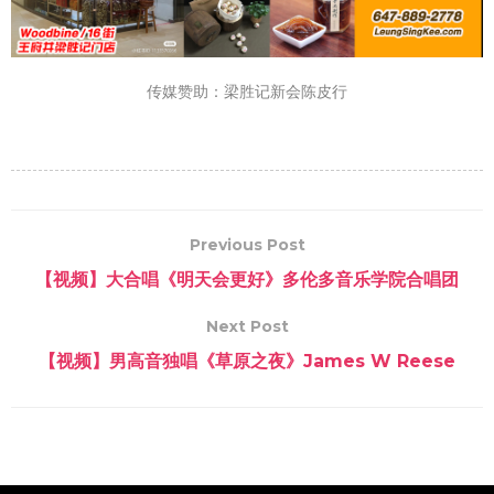
传媒赞助：梁胜记新会陈皮行
Previous Post
【视频】大合唱《明天会更好》多伦多音乐学院合唱团
Next Post
【视频】男高音独唱《草原之夜》James W Reese