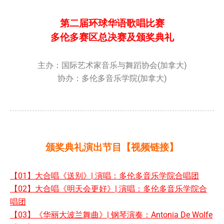
第二届环球华语歌唱比赛
多伦多赛区总决赛及颁奖典礼
主办：国际艺术家音乐与舞蹈协会(加拿大)
协办：多伦多音乐学院(加拿大)
颁奖典礼演出节目【视频链接】
【01】大合唱《送别》| 演唱：多伦多音乐学院合唱团
【02】大合唱《明天会更好》| 演唱：多伦多音乐学院合
唱团
【03】《华丽大波兰舞曲》| 钢琴演奏：Antonia De Wolfe