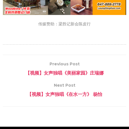
传媒赞助：梁胜记新会陈皮行
Previous Post
【视频】女声独唱《美丽家园》庄瑞娜
Next Post
【视频】女声独唱《在水一方》 杨怡