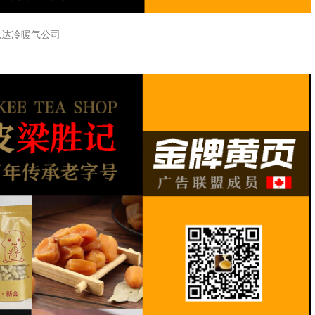
飞达冷暖气公司