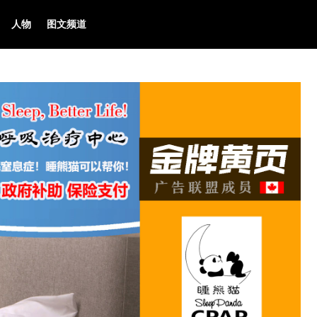
人物
图文频道