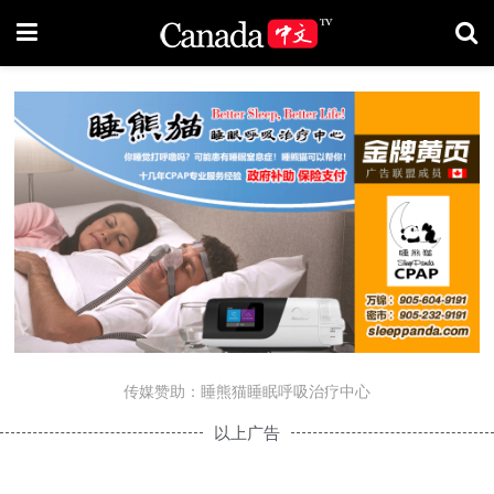
传媒赞助：睡熊猫睡眠呼吸治疗中心
以上广告