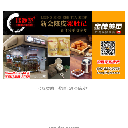
传媒赞助：梁胜记新会陈皮行
Previous Post