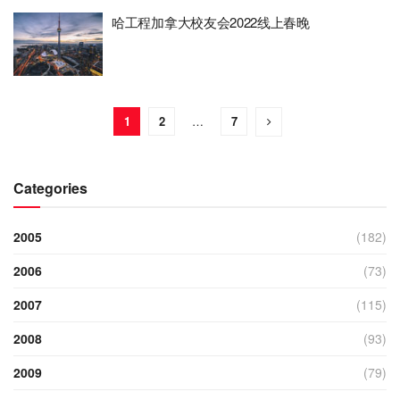
哈工程加拿大校友会2022线上春晚
1
2
…
7
Categories
2005
(182)
2006
(73)
2007
(115)
2008
(93)
2009
(79)