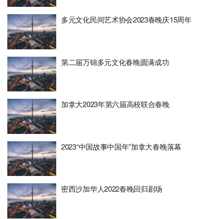
多元文化民间艺术协会2023春晚庆15周年
第二届万锦多元文化春晚圆满成功
加拿大2023年第六届高校联合春晚
2023“中国故事中国年”加拿大春晚落幕
密西沙加华人2022春晚回归剧场