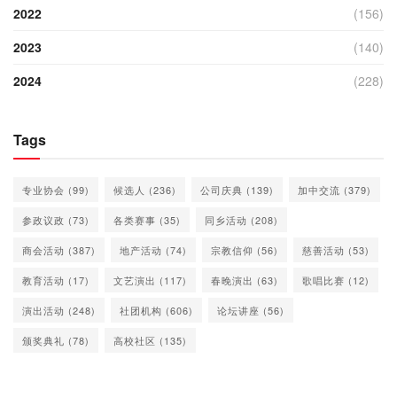
2022
(156)
2023
(140)
2024
(228)
Tags
专业协会
(99)
候选人
(236)
公司庆典
(139)
加中交流
(379)
参政议政
(73)
各类赛事
(35)
同乡活动
(208)
商会活动
(387)
地产活动
(74)
宗教信仰
(56)
慈善活动
(53)
教育活动
(17)
文艺演出
(117)
春晚演出
(63)
歌唱比赛
(12)
演出活动
(248)
社团机构
(606)
论坛讲座
(56)
颁奖典礼
(78)
高校社区
(135)