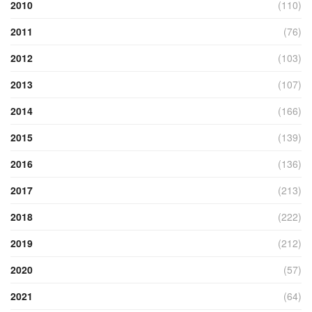
2010
(110)
2011
(76)
2012
(103)
2013
(107)
2014
(166)
2015
(139)
2016
(136)
2017
(213)
2018
(222)
2019
(212)
2020
(57)
2021
(64)