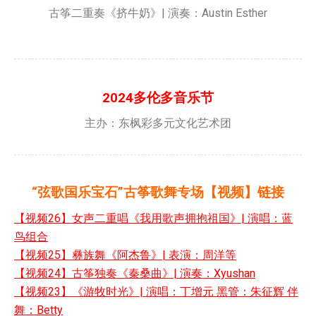
古筝二重奏《挤牛奶》| 演奏：Austin Esther
2024多伦多音乐节
主办：东枫彩多元文化艺术团
“弦歌国乐宝石”古筝歌舞专场【视频】链接
【视频26】女声二重唱《我用歌声拥抱祖国》| 演唱：蓝
鸟组合
【视频25】彝族舞《阿杰鲁》| 表演：周洋等
【视频24】古筝独奏《秦桑曲》| 演奏：Xyushan
【视频23】《游牧时光》| 演唱：丁增元 黑管：朱征辉 伴
舞：Betty