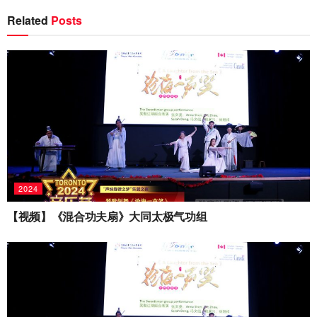
Related
Posts
2024
【视频】《混合功夫扇》大同太极气功组