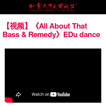
【视频】《All About That
Bass & Remedy》EDu dance