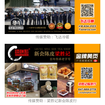
传媒赞助：飞达冷暖
传媒赞助：梁胜记新会陈皮行