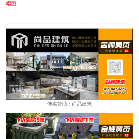
唱团
传媒赞助：尚品建筑