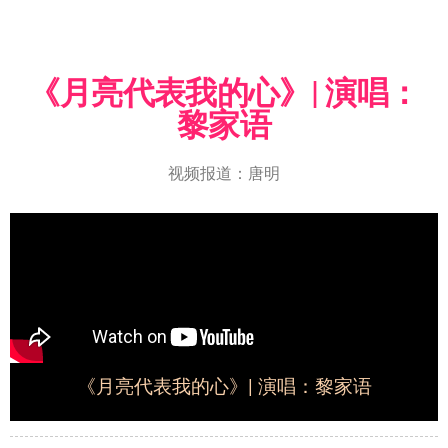
《月亮代表我的心》| 演唱：
黎家语
视频报道：唐明
《月亮代表我的心》| 演唱：黎家语