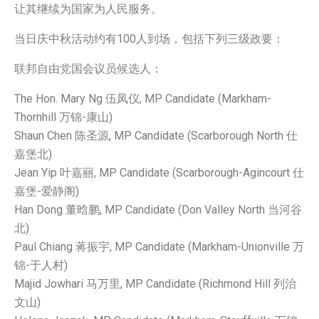
让其继续为国家为人民服务。
当日庆中秋活动约有100人到场，包括下列三级政要：
联邦自由党国会议员候选人：
The Hon. Mary Ng 伍凤仪, MP Candidate (Markham-
Thornhill 万锦-康山)
Shaun Chen 陈圣源, MP Candidate (Scarborough North 仕
嘉堡北)
Jean Yip 叶嘉丽, MP Candidate (Scarborough-Agincourt 仕
嘉堡-爱静阁)
Han Dong 董晗鹏, MP Candidate (Don Valley North 当河谷
北)
Paul Chiang 蒋振宇, MP Candidate (Markham-Unionville 万
锦-于人村)
Majid Jowhari 马万里, MP Candidate (Richmond Hill 列治
文山)