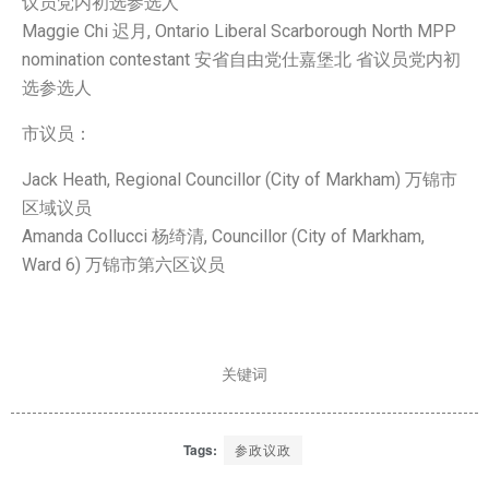
议员党内初选参选人
Maggie Chi 迟月, Ontario Liberal Scarborough North MPP
nomination contestant 安省自由党仕嘉堡北 省议员党内初
选参选人
市议员：
Jack Heath, Regional Councillor (City of Markham) 万锦市
区域议员
Amanda Collucci 杨绮清, Councillor (City of Markham,
Ward 6) 万锦市第六区议员
关键词
Tags:
参政议政