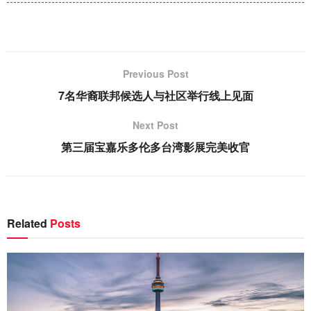
Previous Post
7名华裔联邦候选人与社区举行线上见面
Next Post
第三届宝嘉乐多伦多台湾影展完美收官
Related
Posts