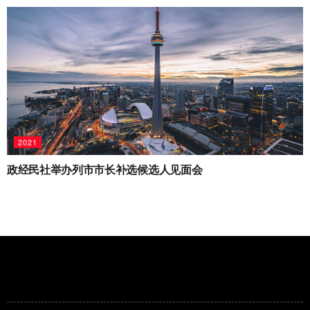
2021
政经民社举办列市市长补选候选人见面会