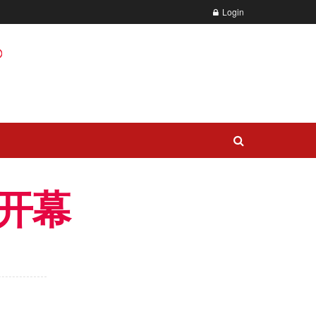
Login
开幕