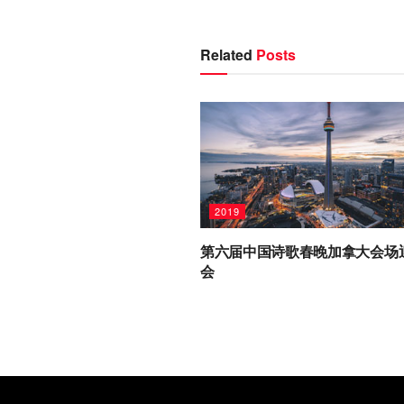
Related
Posts
2019
第六届中国诗歌春晚加拿大会场
会