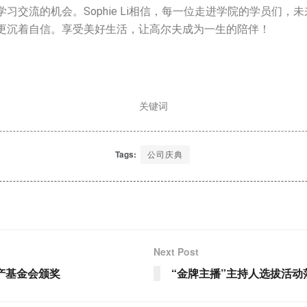
习交流的机会。Sophie Li相信，每一位走进学院的学员们，
更沉着自信。享受美好生活，让高尔夫成为一生的陪伴！
关键词
Tags:
公司庆典
Next Post
产基金会颁奖
“金牌主播”主持人选拔活动