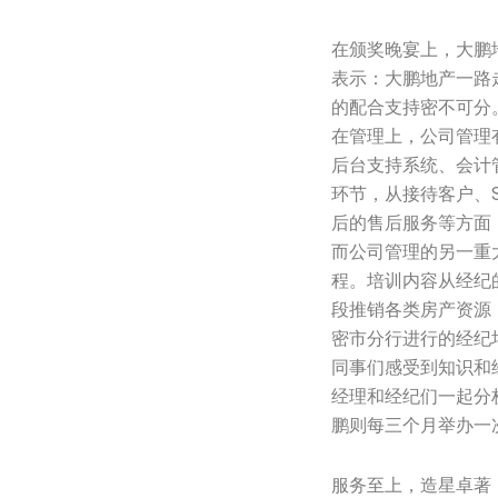
在颁奖晚宴上，大鹏地
表示：大鹏地产一路
的配合支持密不可分
在管理上，公司管理
后台支持系统、会计
环节，从接待客户、S
后的售后服务等方面
而公司管理的另一重
程。培训内容从经纪
段推销各类房产资源
密市分行进行的经纪
同事们感受到知识和
经理和经纪们一起分
鹏则每三个月举办一
服务至上，造星卓著