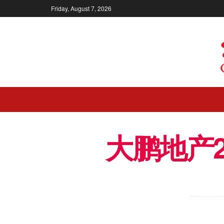
Friday, August 7, 2026
大鹏地产