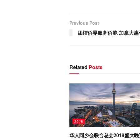
Previous Post
团结侨界服务侨胞 加拿大惠
Related
Posts
2018
华人同乡会联合总会2018盛大