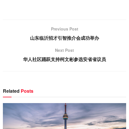
Previous Post
山东临沂招才引智推介会成功举办
Next Post
华人社区踊跃支持柯文彬参选安省省议员
Related
Posts