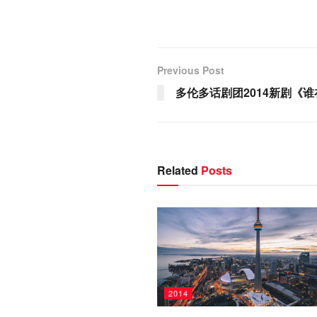
Previous Post
多伦多话剧团2014新剧《
Related
Posts
2014