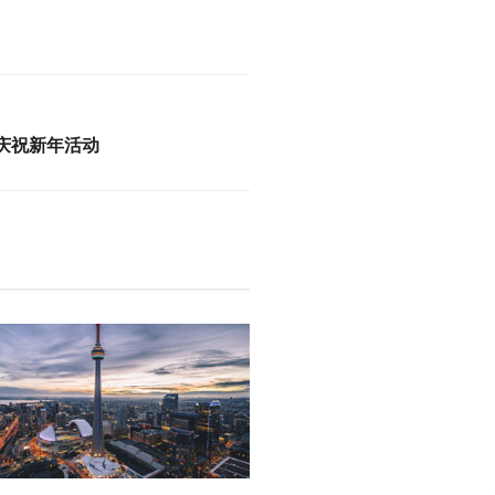
庆祝新年活动