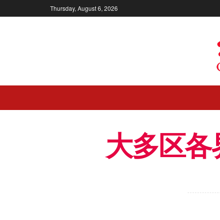
Thursday, August 6, 2026
大多区各